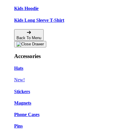
Kids Hoodie
Kids Long Sleeve T-Shirt
Back To Menu
Accessories
Hats
New!
Stickers
Magnets
Phone Cases
Pins