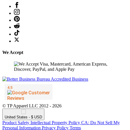
We Accept
© TP Apparel LLC 2012 - 2026
United States - $ USD
Product Safety
Intellectual Property Policy
CA: Do Not Sell My
Personal Information
Privacy Policy
Terms