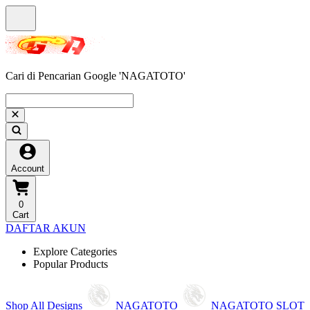
Cari di Pencarian Google 'NAGATOTO'
Account
0
Cart
DAFTAR AKUN
Explore Categories
Popular Products
Shop All Designs
NAGATOTO
NAGATOTO SLOT