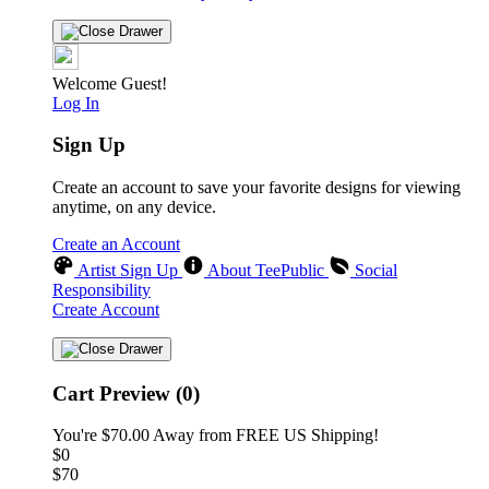
Welcome Guest!
Log In
Sign Up
Create an account to save your favorite designs for viewing
anytime, on any device.
Create an Account
Artist Sign Up
About TeePublic
Social
Responsibility
Create Account
Cart Preview (0)
You're
$70.00
Away from
FREE US Shipping!
$0
$70