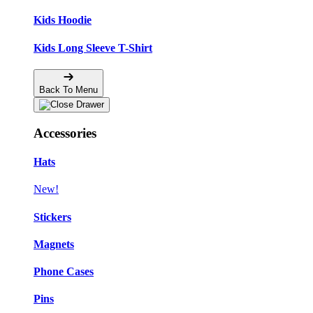
Kids Hoodie
Kids Long Sleeve T-Shirt
Back To Menu
Accessories
Hats
New!
Stickers
Magnets
Phone Cases
Pins