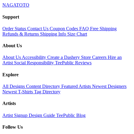
NAGATOTO
Support
Order Status
Contact Us
Coupon Codes
FAQ
Free Shipping
Refunds & Returns
Shipping Info
Size Chart
About Us
About Us
Accessibility
Create a Dashery Store
Careers
Hire an
Artist
Social Responsibility
TeePublic Reviews
Explore
All Designs
Content Directory
Featured Artists
Newest Designers
Newest T-Shirts
Tag Directory
Artists
Artist Signup
Design Guide
TeePublic Blog
Follow Us