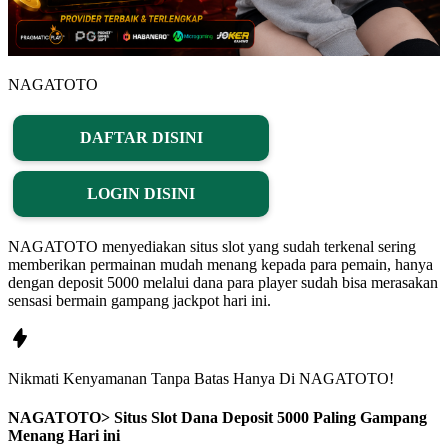
NAGATOTO
DAFTAR DISINI
LOGIN DISINI
NAGATOTO menyediakan situs slot yang sudah terkenal sering
memberikan permainan mudah menang kepada para pemain, hanya
dengan deposit 5000 melalui dana para player sudah bisa merasakan
sensasi bermain gampang jackpot hari ini.
Nikmati
Kenyamanan
Tanpa Batas Hanya Di
NAGATOTO!
NAGATOTO> Situs Slot Dana Deposit 5000 Paling Gampang
Menang Hari ini