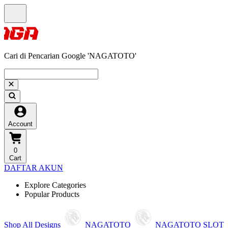
Cari di Pencarian Google 'NAGATOTO'
Account
0
Cart
DAFTAR AKUN
Explore Categories
Popular Products
Shop All Designs
NAGATOTO
NAGATOTO SLOT