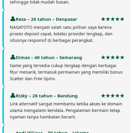
sehingga tidak mudah bosan.
Reza – 26 tahun – Denpasar
NAGATOTO menjadi salah satu pilihan saya karena
proses deposit cepat, koleksi provider lengkap, dan
situsnya responsif di berbagai perangkat.
Dimas – 40 tahun – Semarang
Game yang tersedia cukup lengkap dengan berbagai
fitur menarik, termasuk permainan yang memiliki bonus
Scatter dan Free Spins.
Rizky – 28 tahun – Bandung
Link alternatif sangat membantu ketika akses ke domain
utama mengalami kendala. Pengalaman bermain tetap
nyaman tanpa hambatan berarti.
Andi Wijaya – 30 tahun – Jakarta