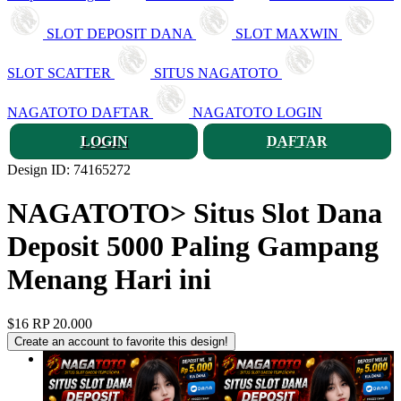
SLOT DEPOSIT DANA
SLOT MAXWIN
SLOT SCATTER
SITUS NAGATOTO
NAGATOTO DAFTAR
NAGATOTO LOGIN
LOGIN
DAFTAR
Design ID: 74165272
NAGATOTO> Situs Slot Dana
Deposit 5000 Paling Gampang
Menang Hari ini
$16
RP 20.000
Create an account to favorite this design!