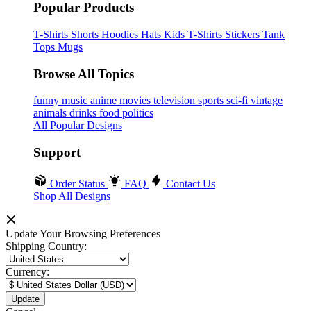
Popular Products
T-Shirts
Shorts
Hoodies
Hats
Kids T-Shirts
Stickers
Tank
Tops
Mugs
Browse All Topics
funny
music
anime
movies
television
sports
sci-fi
vintage
animals
drinks
food
politics
All Popular Designs
Support
Order Status
FAQ
Contact Us
Shop All Designs
Update Your Browsing Preferences
Shipping Country:
Currency: