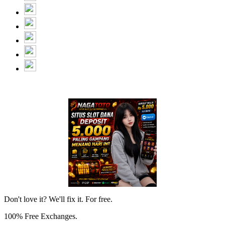
Don't love it? We'll fix it. For free.
100% Free Exchanges.