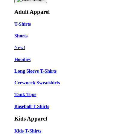
Adult Apparel
T-Shirts
Shorts
New!
Hoodies
Long Sleeve T-Shirts
Crewneck Sweatshirts
Tank Tops
Baseball T-Shirts
Kids Apparel
Kids T-Shirts