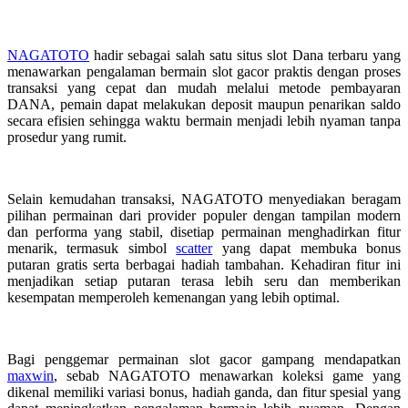
NAGATOTO
hadir sebagai salah satu situs slot Dana terbaru yang
menawarkan pengalaman bermain slot gacor praktis dengan proses
transaksi yang cepat dan mudah melalui metode pembayaran
DANA, pemain dapat melakukan deposit maupun penarikan saldo
secara efisien sehingga waktu bermain menjadi lebih nyaman tanpa
prosedur yang rumit.
Selain kemudahan transaksi, NAGATOTO menyediakan beragam
pilihan permainan dari provider populer dengan tampilan modern
dan performa yang stabil, disetiap permainan menghadirkan fitur
menarik, termasuk simbol
scatter
yang dapat membuka bonus
putaran gratis serta berbagai hadiah tambahan. Kehadiran fitur ini
menjadikan setiap putaran terasa lebih seru dan memberikan
kesempatan memperoleh kemenangan yang lebih optimal.
Bagi penggemar permainan slot gacor gampang mendapatkan
maxwin
, sebab NAGATOTO menawarkan koleksi game yang
dikenal memiliki variasi bonus, hadiah ganda, dan fitur spesial yang