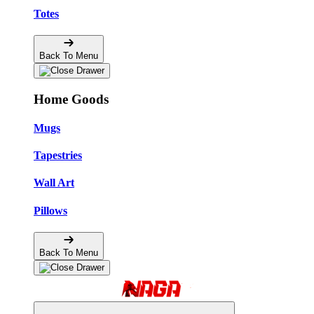
Totes
Back To Menu
Home Goods
Mugs
Tapestries
Wall Art
Pillows
Back To Menu