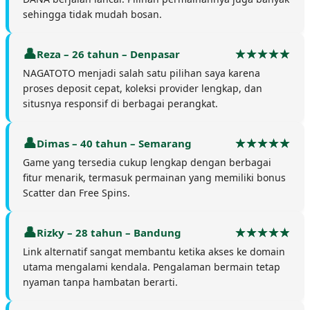
sehingga tidak mudah bosan.
Reza – 26 tahun – Denpasar
NAGATOTO menjadi salah satu pilihan saya karena
proses deposit cepat, koleksi provider lengkap, dan
situsnya responsif di berbagai perangkat.
Dimas – 40 tahun – Semarang
Game yang tersedia cukup lengkap dengan berbagai
fitur menarik, termasuk permainan yang memiliki bonus
Scatter dan Free Spins.
Rizky – 28 tahun – Bandung
Link alternatif sangat membantu ketika akses ke domain
utama mengalami kendala. Pengalaman bermain tetap
nyaman tanpa hambatan berarti.