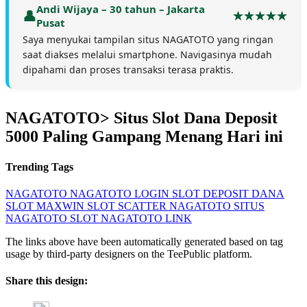
Andi Wijaya – 30 tahun – Jakarta
Pusat
Saya menyukai tampilan situs NAGATOTO yang ringan
saat diakses melalui smartphone. Navigasinya mudah
dipahami dan proses transaksi terasa praktis.
NAGATOTO> Situs Slot Dana Deposit
5000 Paling Gampang Menang Hari ini
Trending Tags
NAGATOTO
NAGATOTO LOGIN
SLOT DEPOSIT DANA
SLOT MAXWIN
SLOT SCATTER
NAGATOTO SITUS
NAGATOTO SLOT
NAGATOTO LINK
The links above have been automatically generated based on tag
usage by third-party designers on the TeePublic platform.
Share this design: