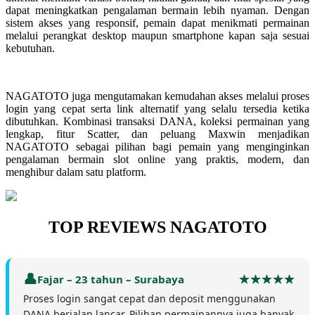
dapat meningkatkan pengalaman bermain lebih nyaman. Dengan
sistem akses yang responsif, pemain dapat menikmati permainan
melalui perangkat desktop maupun smartphone kapan saja sesuai
kebutuhan.
NAGATOTO juga mengutamakan kemudahan akses melalui proses
login yang cepat serta link alternatif yang selalu tersedia ketika
dibutuhkan. Kombinasi transaksi DANA, koleksi permainan yang
lengkap, fitur Scatter, dan peluang Maxwin menjadikan
NAGATOTO sebagai pilihan bagi pemain yang menginginkan
pengalaman bermain slot online yang praktis, modern, dan
menghibur dalam satu platform.
TOP REVIEWS NAGATOTO
Fajar – 23 tahun – Surabaya
Proses login sangat cepat dan deposit menggunakan
DANA berjalan lancar. Pilihan permainannya juga banyak