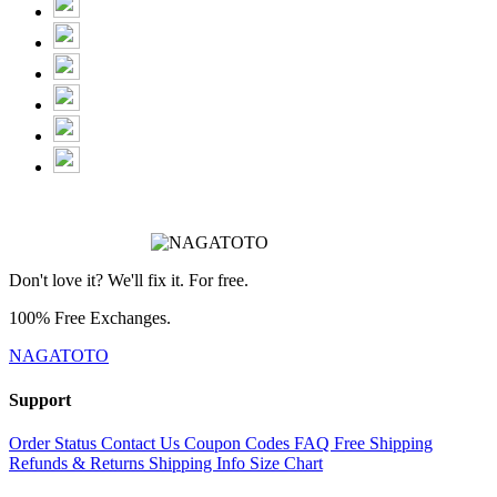
Don't love it? We'll fix it. For free.
100% Free Exchanges.
NAGATOTO
Support
Order Status
Contact Us
Coupon Codes
FAQ
Free Shipping
Refunds & Returns
Shipping Info
Size Chart