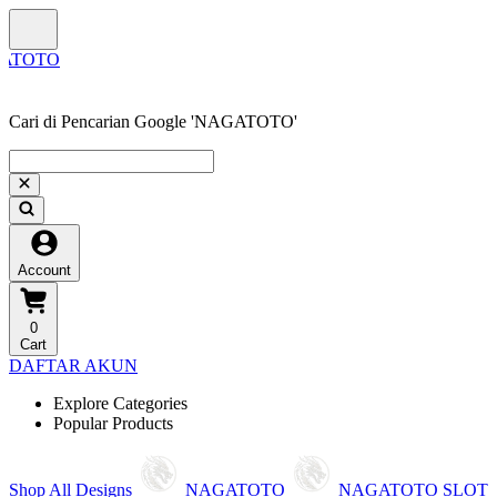
Cari di Pencarian Google 'NAGATOTO'
Account
0
Cart
DAFTAR AKUN
Explore Categories
Popular Products
Shop All Designs
NAGATOTO
NAGATOTO SLOT