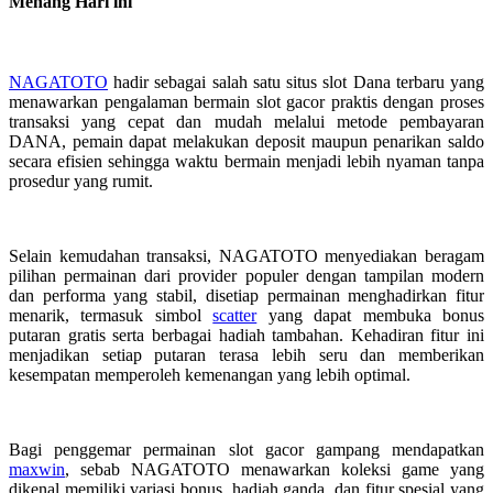
Menang Hari ini
NAGATOTO
hadir sebagai salah satu situs slot Dana terbaru yang
menawarkan pengalaman bermain slot gacor praktis dengan proses
transaksi yang cepat dan mudah melalui metode pembayaran
DANA, pemain dapat melakukan deposit maupun penarikan saldo
secara efisien sehingga waktu bermain menjadi lebih nyaman tanpa
prosedur yang rumit.
Selain kemudahan transaksi, NAGATOTO menyediakan beragam
pilihan permainan dari provider populer dengan tampilan modern
dan performa yang stabil, disetiap permainan menghadirkan fitur
menarik, termasuk simbol
scatter
yang dapat membuka bonus
putaran gratis serta berbagai hadiah tambahan. Kehadiran fitur ini
menjadikan setiap putaran terasa lebih seru dan memberikan
kesempatan memperoleh kemenangan yang lebih optimal.
Bagi penggemar permainan slot gacor gampang mendapatkan
maxwin
, sebab NAGATOTO menawarkan koleksi game yang
dikenal memiliki variasi bonus, hadiah ganda, dan fitur spesial yang