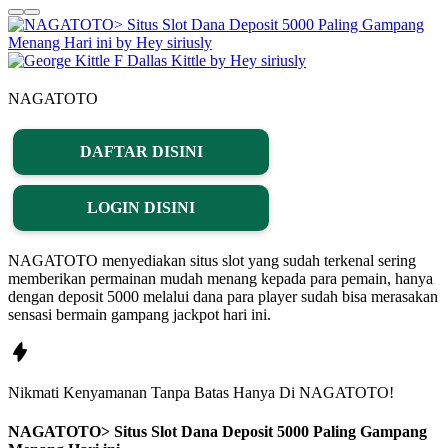
NAGATOTO
DAFTAR DISINI
LOGIN DISINI
NAGATOTO menyediakan situs slot yang sudah terkenal sering
memberikan permainan mudah menang kepada para pemain, hanya
dengan deposit 5000 melalui dana para player sudah bisa merasakan
sensasi bermain gampang jackpot hari ini.
Nikmati
Kenyamanan
Tanpa Batas Hanya Di
NAGATOTO!
NAGATOTO> Situs Slot Dana Deposit 5000 Paling Gampang