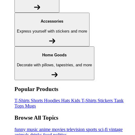
Accessories
Express yourself with stickers and more
Home Goods
Decorate with pillows, tapestries, and more
Popular Products
T-Shirts
Shorts
Hoodies
Hats
Kids T-Shirts
Stickers
Tank
Tops
Mugs
Browse All Topics
funny
music
anime
movies
television
sports
sci-fi
vintage
animals
drinks
food
politics