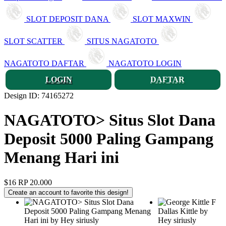
SLOT DEPOSIT DANA
SLOT MAXWIN
SLOT SCATTER
SITUS NAGATOTO
NAGATOTO DAFTAR
NAGATOTO LOGIN
LOGIN
DAFTAR
Design ID: 74165272
NAGATOTO> Situs Slot Dana
Deposit 5000 Paling Gampang
Menang Hari ini
$16
RP 20.000
Create an account to favorite this design!