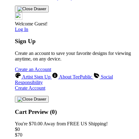
Welcome Guest!
Log In
Sign Up
Create an account to save your favorite designs for viewing
anytime, on any device.
Create an Account
Artist Sign Up
About TeePublic
Social
Responsibility
Create Account
Cart Preview (0)
You're
$70.00
Away from
FREE US Shipping!
$0
$70