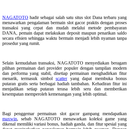
NAGATOTO
hadir sebagai salah satu situs slot Dana terbaru yang
menawarkan pengalaman bermain slot gacor praktis dengan proses
transaksi yang cepat dan mudah melalui metode pembayaran
DANA, pemain dapat melakukan deposit maupun penarikan saldo
secara efisien sehingga waktu bermain menjadi lebih nyaman tanpa
prosedur yang rumit.
Selain kemudahan transaksi, NAGATOTO menyediakan beragam
pilihan permainan dari provider populer dengan tampilan modern
dan performa yang stabil, disetiap permainan menghadirkan fitur
menarik, termasuk simbol
scatter
yang dapat membuka bonus
putaran gratis serta berbagai hadiah tambahan. Kehadiran fitur ini
menjadikan setiap putaran terasa lebih seru dan memberikan
kesempatan memperoleh kemenangan yang lebih optimal.
Bagi penggemar permainan slot gacor gampang mendapatkan
maxwin
, sebab NAGATOTO menawarkan koleksi game yang
dikenal memiliki variasi bonus, hadiah ganda, dan fitur spesial yang