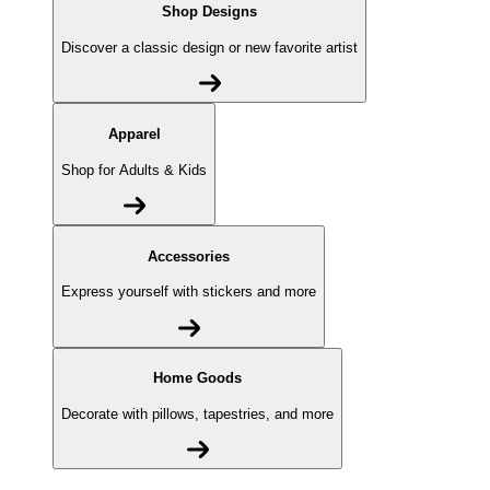
Shop Designs
Discover a classic design or new favorite artist
Apparel
Shop for Adults & Kids
Accessories
Express yourself with stickers and more
Home Goods
Decorate with pillows, tapestries, and more