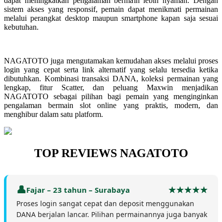
dapat meningkatkan pengalaman bermain lebih nyaman. Dengan
sistem akses yang responsif, pemain dapat menikmati permainan
melalui perangkat desktop maupun smartphone kapan saja sesuai
kebutuhan.
NAGATOTO juga mengutamakan kemudahan akses melalui proses
login yang cepat serta link alternatif yang selalu tersedia ketika
dibutuhkan. Kombinasi transaksi DANA, koleksi permainan yang
lengkap, fitur Scatter, dan peluang Maxwin menjadikan
NAGATOTO sebagai pilihan bagi pemain yang menginginkan
pengalaman bermain slot online yang praktis, modern, dan
menghibur dalam satu platform.
TOP REVIEWS NAGATOTO
Fajar – 23 tahun – Surabaya
Proses login sangat cepat dan deposit menggunakan
DANA berjalan lancar. Pilihan permainannya juga banyak