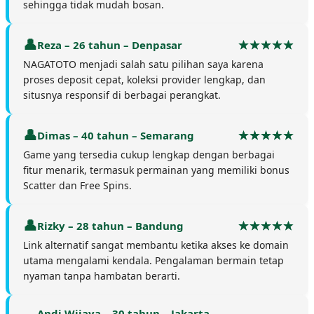
sehingga tidak mudah bosan.
Reza – 26 tahun – Denpasar
NAGATOTO menjadi salah satu pilihan saya karena
proses deposit cepat, koleksi provider lengkap, dan
situsnya responsif di berbagai perangkat.
Dimas – 40 tahun – Semarang
Game yang tersedia cukup lengkap dengan berbagai
fitur menarik, termasuk permainan yang memiliki bonus
Scatter dan Free Spins.
Rizky – 28 tahun – Bandung
Link alternatif sangat membantu ketika akses ke domain
utama mengalami kendala. Pengalaman bermain tetap
nyaman tanpa hambatan berarti.
Andi Wijaya – 30 tahun – Jakarta