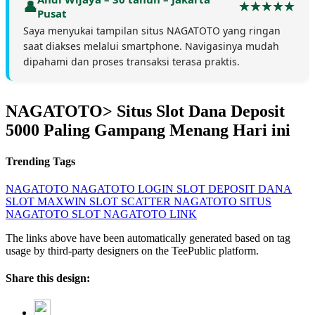
Pusat
Saya menyukai tampilan situs NAGATOTO yang ringan
saat diakses melalui smartphone. Navigasinya mudah
dipahami dan proses transaksi terasa praktis.
NAGATOTO> Situs Slot Dana Deposit
5000 Paling Gampang Menang Hari ini
Trending Tags
NAGATOTO
NAGATOTO LOGIN
SLOT DEPOSIT DANA
SLOT MAXWIN
SLOT SCATTER
NAGATOTO SITUS
NAGATOTO SLOT
NAGATOTO LINK
The links above have been automatically generated based on tag
usage by third-party designers on the TeePublic platform.
Share this design: